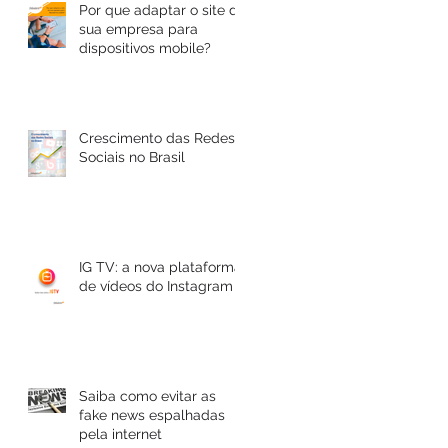
Por que adaptar o site da
sua empresa para
dispositivos mobile?
Crescimento das Redes
Sociais no Brasil
IG TV: a nova plataforma
de vídeos do Instagram
Saiba como evitar as
fake news espalhadas
pela internet