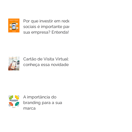
Por que investir em redes
sociais é importante para
sua empresa? Entenda!
Cartão de Visita Virtual:
conheça essa novidade
A importância do
branding para a sua
marca