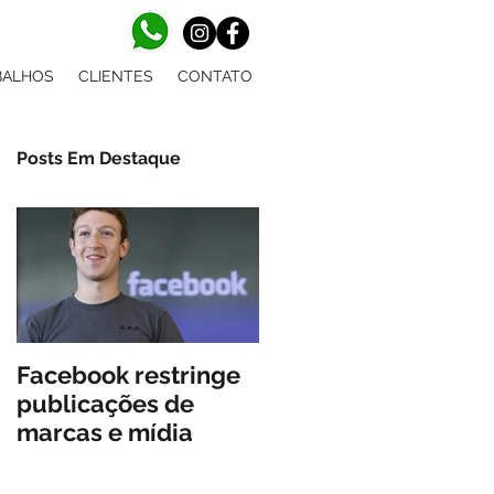
BALHOS
CLIENTES
CONTATO
Posts Em Destaque
Facebook restringe
publicações de
marcas e mídia